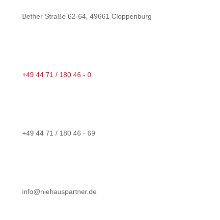
Bether Straße 62-64, 49661 Cloppenburg
+49 44 71 / 180 46 - 0
+49 44 71 / 180 46 - 69
info@niehauspartner.de