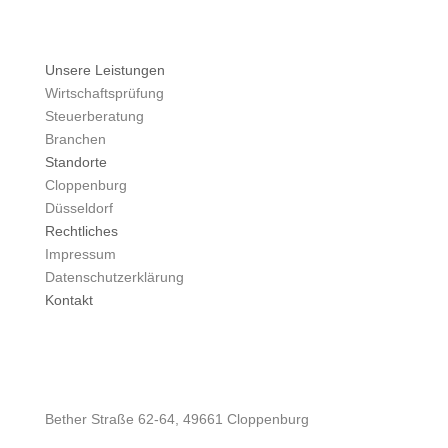
Unsere Leistungen
Wirtschaftsprüfung
Steuerberatung
Branchen
Standorte
Cloppenburg
Düsseldorf
Rechtliches
Impressum
Datenschutzerklärung
Kontakt
Bether Straße 62-64, 49661 Cloppenburg