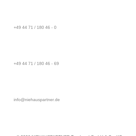
+49 44 71 / 180 46 - 0
+49 44 71 / 180 46 - 69
info@niehauspartner.de